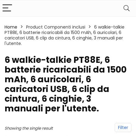
Home
Product Componenti inclusi
‎6 walkie-talkie
PT88E, 6 batterie ricaricabili da 1500 mAh, 6 auricolari, 6
caricatori USB, 6 clip da cintura, 6 cinghie, 3 manuali per
l'utente.
‎6 walkie-talkie PT88E, 6
batterie ricaricabili da 1500
mAh, 6 auricolari, 6
caricatori USB, 6 clip da
cintura, 6 cinghie, 3
manuali per l'utente.
Filter
Showing the single result