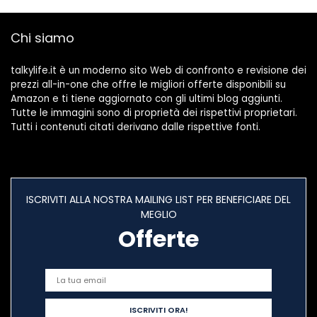
Chi siamo
talkylife.it è un moderno sito Web di confronto e revisione dei
prezzi all-in-one che offre le migliori offerte disponibili su
Amazon e ti tiene aggiornato con gli ultimi blog aggiunti.
Tutte le immagini sono di proprietà dei rispettivi proprietari.
Tutti i contenuti citati derivano dalle rispettive fonti.
ISCRIVITI ALLA NOSTRA MAILING LIST PER BENEFICIARE DEL
MEGLIO
Offerte