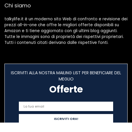
Chi siamo
talkylife.it è un moderno sito Web di confronto e revisione dei
prezzi all-in-one che offre le migliori offerte disponibili su
Amazon e ti tiene aggiornato con gli ultimi blog aggiunti.
Tutte le immagini sono di proprietà dei rispettivi proprietari.
Tutti i contenuti citati derivano dalle rispettive fonti.
ISCRIVITI ALLA NOSTRA MAILING LIST PER BENEFICIARE DEL
MEGLIO
Offerte