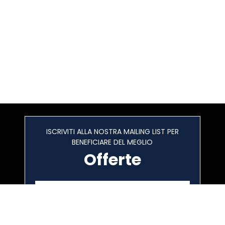
ISCRIVITI ALLA NOSTRA MAILING LIST PER
BENEFICIARE DEL MEGLIO
Offerte