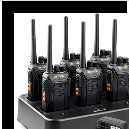
Le migliori offerte!