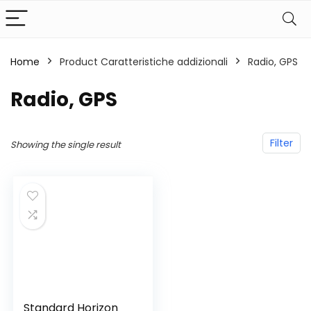
Home
Product Caratteristiche addizionali
‎Radio, GPS
‎Radio, GPS
Filter
Showing the single result
Standard Horizon