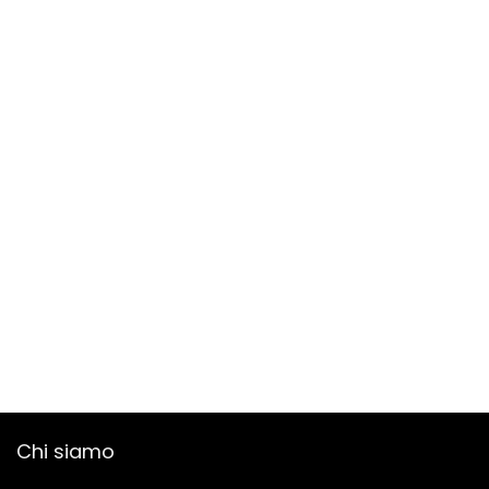
Chi siamo