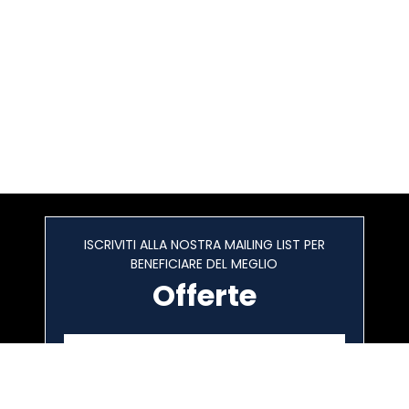
ISCRIVITI ALLA NOSTRA MAILING LIST PER
BENEFICIARE DEL MEGLIO
Offerte