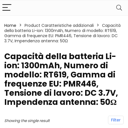
Home
Product Caratteristiche addizionali
‎Capacità
della batteria Li-ion: 1300mAh, Numero di modello: RT619,
Gamma di frequenze EU: PMR446, Tensione di lavoro: DC
3.7V, Impendenza antenna: 50Ω
‎Capacità della batteria Li-
ion: 1300mAh, Numero di
modello: RT619, Gamma di
frequenze EU: PMR446,
Tensione di lavoro: DC 3.7V,
Impendenza antenna: 50Ω
Filter
Showing the single result