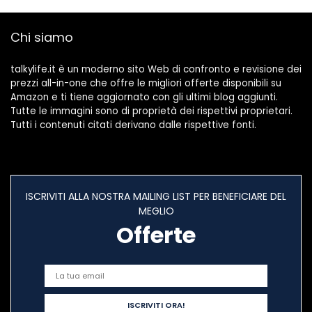
Chi siamo
talkylife.it è un moderno sito Web di confronto e revisione dei
prezzi all-in-one che offre le migliori offerte disponibili su
Amazon e ti tiene aggiornato con gli ultimi blog aggiunti.
Tutte le immagini sono di proprietà dei rispettivi proprietari.
Tutti i contenuti citati derivano dalle rispettive fonti.
ISCRIVITI ALLA NOSTRA MAILING LIST PER BENEFICIARE DEL
MEGLIO
Offerte