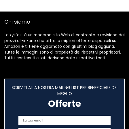
Chi siamo
talkylife.it è un moderno sito Web di confronto e revisione dei
prezzi all-in-one che offre le migliori offerte disponibili su
Amazon e ti tiene aggiornato con gli ultimi blog aggiunti.
Tutte le immagini sono di proprietà dei rispettivi proprietari.
Tutti i contenuti citati derivano dalle rispettive fonti.
ISCRIVITI ALLA NOSTRA MAILING LIST PER BENEFICIARE DEL
MEGLIO
Offerte