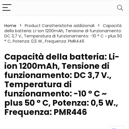
Home
Product Caratteristiche addizionali
‎Capacità
della batteria: Li-ion 1200mAh, Tensione di funzionamento:
DC 3,7 V., Temperatura di funzionamento: -10 ° C ~ plus 50
° C, Potenza: 0,5 W., Frequenza: PMR446
‎Capacità della batteria: Li-
ion 1200mAh, Tensione di
funzionamento: DC 3,7 V.,
Temperatura di
funzionamento: -10 ° C ~
plus 50 ° C, Potenza: 0,5 W.,
Frequenza: PMR446