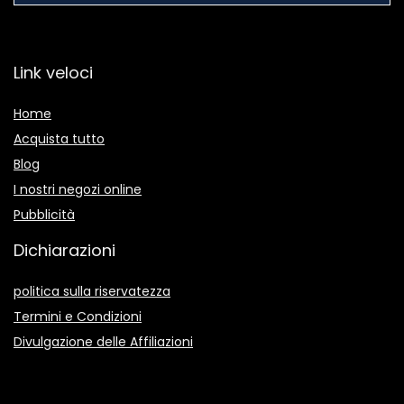
Link veloci
Home
Acquista tutto
Blog
I nostri negozi online
Pubblicità
Dichiarazioni
politica sulla riservatezza
Termini e Condizioni
Divulgazione delle Affiliazioni