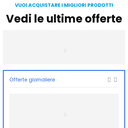
VUOI ACQUISTARE I MIGLIORI PRODOTTI
Vedi le ultime offerte
Offerte giornaliere