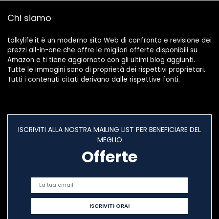
Chi siamo
talkylife.it è un moderno sito Web di confronto e revisione dei
prezzi all-in-one che offre le migliori offerte disponibili su
Amazon e ti tiene aggiornato con gli ultimi blog aggiunti.
Tutte le immagini sono di proprietà dei rispettivi proprietari.
Tutti i contenuti citati derivano dalle rispettive fonti.
ISCRIVITI ALLA NOSTRA MAILING LIST PER BENEFICIARE DEL
MEGLIO
Offerte