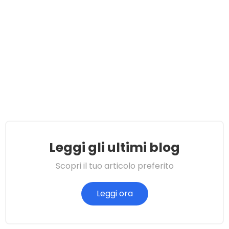
Leggi gli ultimi blog
Scopri il tuo articolo preferito
Leggi ora