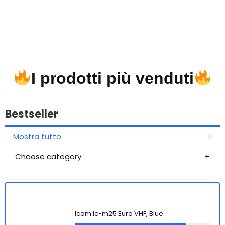
I prodotti più venduti
Bestseller
Mostra tutto
Choose category
Icom ic-m25 Euro VHF, Blue