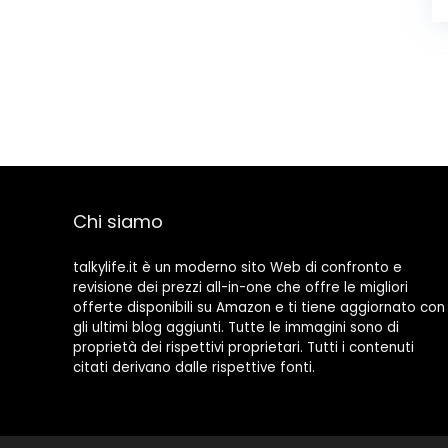
Chi siamo
talkylife.it è un moderno sito Web di confronto e
revisione dei prezzi all-in-one che offre le migliori
offerte disponibili su Amazon e ti tiene aggiornato con
gli ultimi blog aggiunti. Tutte le immagini sono di
proprietà dei rispettivi proprietari. Tutti i contenuti
citati derivano dalle rispettive fonti.