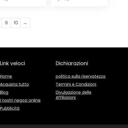
9
10
→
Link veloci
Dichiarazioni
Home
politica sulla riservatezza
Acquista tutto
Termini e Condizioni
Blog
Divulgazione delle
Affiliazioni
I nostri negozi online
Pubblicità