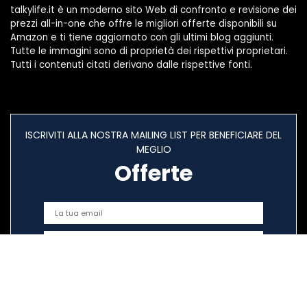
talkylife.it è un moderno sito Web di confronto e revisione dei
prezzi all-in-one che offre le migliori offerte disponibili su
Amazon e ti tiene aggiornato con gli ultimi blog aggiunti.
Tutte le immagini sono di proprietà dei rispettivi proprietari.
Tutti i contenuti citati derivano dalle rispettive fonti.
ISCRIVITI ALLA NOSTRA MAILING LIST PER BENEFICIARE DEL
MEGLIO
Offerte