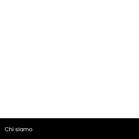
Chi siamo